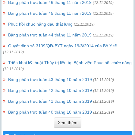
Bảng phân trực tuần 46 tháng 11 năm 2019
(12.11.2019)
Bảng phân trực tuần 45 tháng 11 năm 2019
(12.11.2019)
Phục hồi chức năng đau thắt lưng
(12.11.2019)
Bảng phân trực tuần 44 tháng 11 năm 2019
(12.11.2019)
Quyết đinh số 3109/QĐ-BYT ngày 19/8/2014 của Bộ Y tế
(12.11.2019)
Triển khai kỹ thuật Thủy trị liệu tại Bệnh viện Phục hồi chức năng
(12.11.2019)
Bảng phân trực tuần 43 tháng 10 năm 2019
(12.11.2019)
Bảng phân trực tuần 42 tháng 10 năm 2019
(12.11.2019)
Bảng phân trực tuần 41 tháng 10 năm 2019
(12.11.2019)
Bảng phân trực tuần 40 tháng 10 năm 2019
(12.11.2019)
Xem thêm