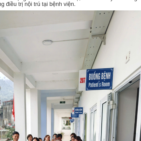
điều trị nội trú tại bệnh viện.