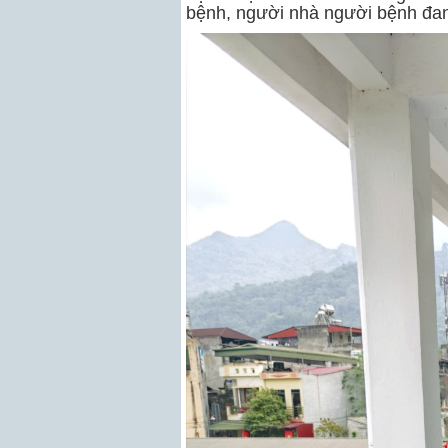
bệnh, người nhà người bệnh đang 